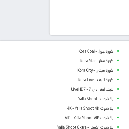
كورة جول – Kora Goal
كورة ستار – Kora Star
كورة سيتي – Kora City
كورة لايف – Kora Live
لايف اتش دي 7 – LiveHD7
يلا شوت – Yalla Shoot
يلا شوت 4K – Yalla Shoot 4K
يلا شوت VIP – Yalla Shoot VIP
يلا شوت اكسترا – Yalla Shoot Extra