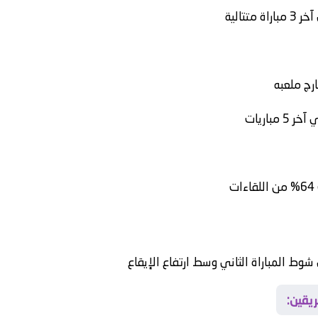
تتالية
شوط المباراة الثاني وسط ارتفاع الإيقاع
ريقين: