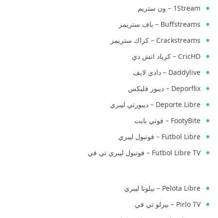
1Stream – ون ستريم
Buffstreams – باف ستريمز
Crackstreams – كراك ستريمز
CricHD – كرياد اتش دي
Daddylive – دادي لايف
Deporflix – ديبور فليكس
Deporte Libre – ديبورتي ليبري
FootyBite – فوتي بايت
Futbol Libre – فوتبول ليبري
Futbol Libre TV – فوتبول ليبري تي في
Pelota Libre – بيلوتا ليبري
Pirlo TV – بيرلو تي في