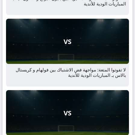
المباريات الودية للأندية
VS
لا تفوتوا المتعة: مواجهة فض الاشتباك بين فولهام و كريستال
بالاس بـ المباريات الودية للأندية
VS