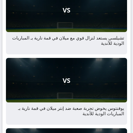
VS
تشيلسي يستعد لنزال قوي مع ميلان في قمة نارية بـ المباريات
الودية للأندية
VS
يوفنتوس يخوض تجربة صعبة ضد إنتر ميلان في قمة نارية بـ
المباريات الودية للأندية