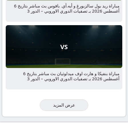
مباراة ريد بول سالزبورغ و أيه.أي. بافوس بث مباشر بتاريخ 6
أغسطس 2026 بـ تصفيات الدوري الاوروبي – الدور 3
VS
مباراة بنفيكا و هارت اوف ميدلوثيان بث مباشر بتاريخ 6
أغسطس 2026 بـ تصفيات الدوري الاوروبي – الدور 3
عرض المزيد