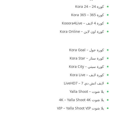
كورة 24 – Kora 24
كورة 365 – Kora 365
كورة 4 لايف – Kooora4Live
كورة اون لاين – Kora Online
كورة جول – Kora Goal
كورة ستار – Kora Star
كورة سيتي – Kora City
كورة لايف – Kora Live
لايف اتش دي 7 – LiveHD7
يلا شوت – Yalla Shoot
يلا شوت 4K – Yalla Shoot 4K
يلا شوت VIP – Yalla Shoot VIP