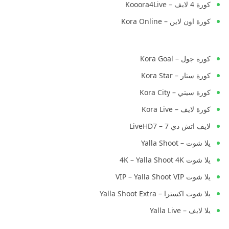
كورة 4 لايف – Kooora4Live
كورة اون لاين – Kora Online
كورة جول – Kora Goal
كورة ستار – Kora Star
كورة سيتي – Kora City
كورة لايف – Kora Live
لايف اتش دي 7 – LiveHD7
يلا شوت – Yalla Shoot
يلا شوت 4K – Yalla Shoot 4K
يلا شوت VIP – Yalla Shoot VIP
يلا شوت اكسترا – Yalla Shoot Extra
يلا لايف – Yalla Live