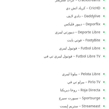
CricHD – كرياد اتش دي
Daddylive – دادي لايف
Deporflix – ديبور فليكس
Deporte Libre – ديبورتي ليبري
FootyBite – فوتي بايت
Futbol Libre – فوتبول ليبري
Futbol Libre TV – فوتبول ليبري تي في
Pelota Libre – بيلوتا ليبري
Pirlo TV – بيرلو تي في
Roja Directa – روخا ديريكتا
Sportsurge – سبورت سيرج
Streameast – ستريم إيست